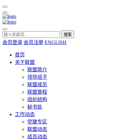
搜索
会员登录
会员注册
ENGLISH
首页
关于联盟
联盟简介
领导班子
联盟成员
联盟章程
组织结构
秘书处
工作动态
党建专区
联盟动态
成员动态