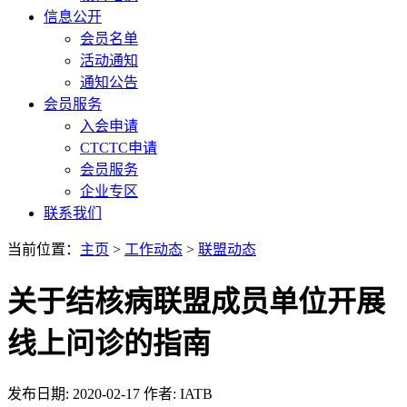
信息公开
会员名单
活动通知
通知公告
会员服务
入会申请
CTCTC申请
会员服务
企业专区
联系我们
当前位置：
主页
>
工作动态
>
联盟动态
关于结核病联盟成员单位开展
线上问诊的指南
发布日期: 2020-02-17
作者: IATB